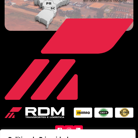
Facebook
Instagram
LinkedIn