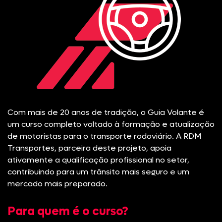
Com mais de 20 anos de tradição, o Guia Volante é
um curso completo voltado à formação e atualização
de motoristas para o transporte rodoviário. A RDM
Transportes, parceira deste projeto, apoia
ativamente a qualificação profissional no setor,
contribuindo para um trânsito mais seguro e um
mercado mais preparado.
Para quem é o curso?