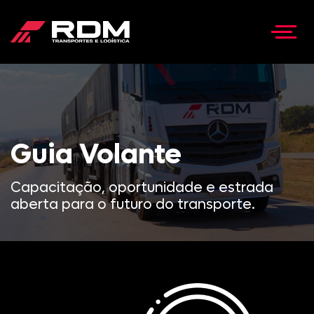
Guia Volante
Capacitação, oportunidade e estrada
aberta para o futuro do transporte.