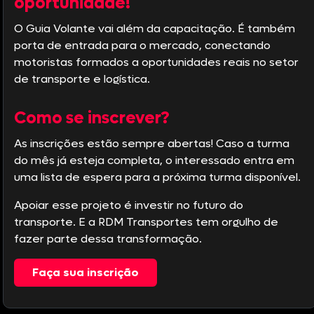
oportunidade!
O Guia Volante vai além da capacitação. É também
porta de entrada para o mercado, conectando
motoristas formados a oportunidades reais no setor
de transporte e logística.
Como se inscrever?
As inscrições estão sempre abertas! Caso a turma
do mês já esteja completa, o interessado entra em
uma lista de espera para a próxima turma disponível.
Apoiar esse projeto é investir no futuro do
transporte. E a RDM Transportes tem orgulho de
fazer parte dessa transformação.
Faça sua inscrição