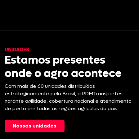
UNIDADES
Estamos presentes
onde o agro acontece
Com mais de 60 unidades distribuídas
estrategicamente pelo Brasil, a RDMTransportes
garante agilidade, cobertura nacional e atendimento
de perto em todas as regiões agrícolas do país.
Nossas unidades