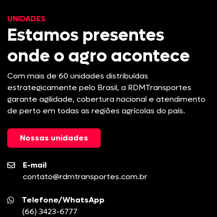
UNIDADES
Estamos presentes
onde o agro acontece
Com mais de 60 unidades distribuídas
estrategicamente pelo Brasil, a RDMTransportes
garante agilidade, cobertura nacional e atendimento
de perto em todas as regiões agrícolas do país.
Nossas unidades
E-mail
contato@rdmtransportes.com.br
Telefone/WhatsApp
(66) 3423-6777