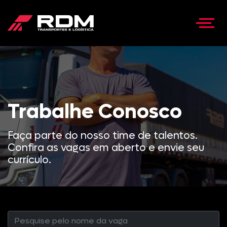
Trabalhe Conosco
Faça parte do nosso time de talentos.
Confira as vagas em aberto e envie seu
currículo.