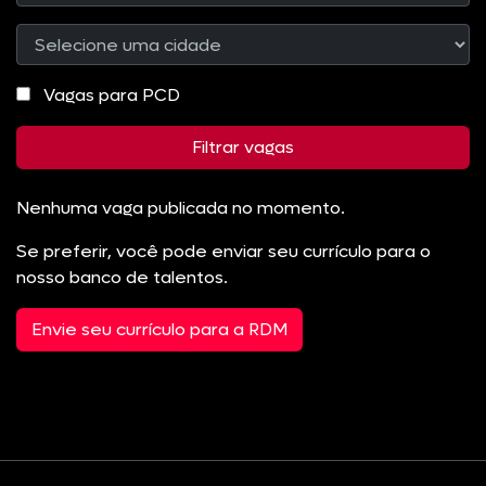
Vagas para PCD
Filtrar vagas
Nenhuma vaga publicada no momento.
Se preferir, você pode enviar seu currículo para o
nosso banco de talentos.
Envie seu currículo para a RDM